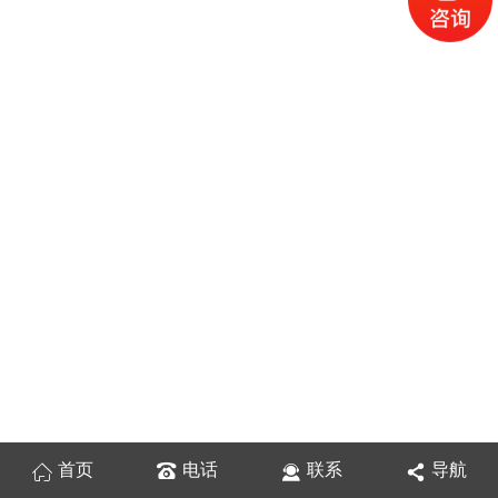
首页
电话
联系
导航