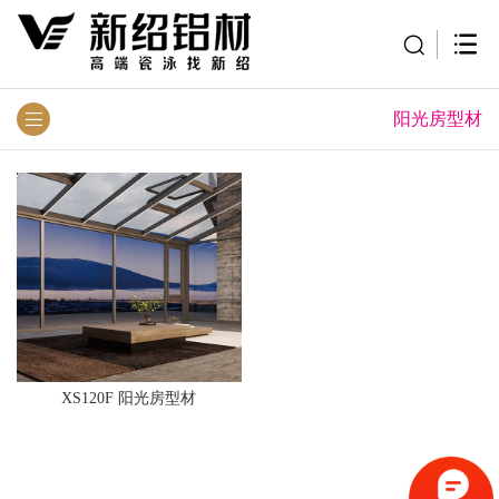
阳光房型材
XS120F 阳光房型材