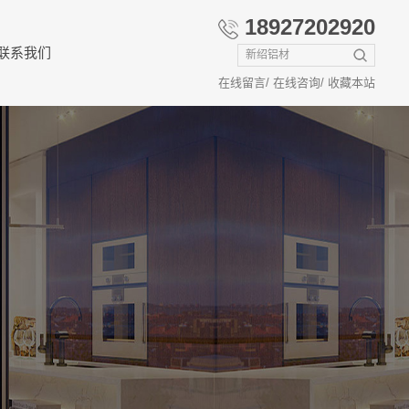
18927202920
联系我们
在线留言
/
在线咨询
/
收藏本站