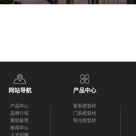
网站导航
产品中心
产品中心
窗系统型材
品牌介绍
门系统型材
案例鉴赏
阳光房型材
新闻中心
人才招聘