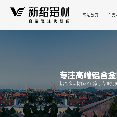
网站首页
产品