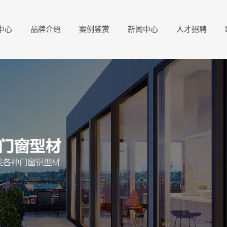
中心
品牌介绍
案例鉴赏
新闻中心
人才招聘