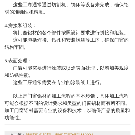
这些工序通常通过切割机、铣床等设备来完成，确保铝
材的准确性和精度。
4.拼接和组装：
将门窗铝材的各个部件按照设计要求进行拼接和组装。
这可能包括焊接、钻孔和安装螺丝等工序，确保门窗的
结构牢固。
5.表面处理：
门窗可能需要进行涂装或喷涂表面处理，以增加美观度
和防锈性能。
这些工序通常需要在专业的涂装线上进行。
以上是门窗铝材的加工流程的基本步骤，具体加工流程
可能会根据不同的设计要求和类型的门窗铝材而有所不同。
加工门窗铝材需要专业的设备和技术，以确保产品的质量和
功能性。