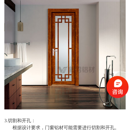
3.切割和开孔：
根据设计要求，门窗铝材可能需要进行切割和开孔。