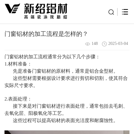
门窗铝材的加工流程是怎样的？
148
2025-03-04
门窗铝材的加工流程通常分为以下几个步骤：
1.材料准备：
先是准备门窗铝材的原材料，通常是铝合金型材。
这些型材需要根据设计要求进行剪切和切割，使其符合
实际尺寸要求。
2.表面处理：
接下来是对门窗铝材进行表面处理，通常包括去毛刺、
去氧化层、阳极氧化等工艺。
这些过程可以提高铝材的表面光洁度和耐腐蚀性。